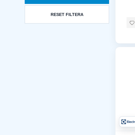
RESET FILTERA