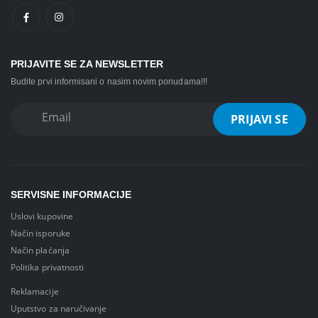
PRIJAVITE SE ZA NEWSLETTER
Budite prvi informisani o nasim novim ponudama!!!
SERVISNE INFORMACIJE
Uslovi kupovine
Način isporuke
Način plaćanja
Politika privatnosti
Reklamacije
Uputstvo za naručivanje