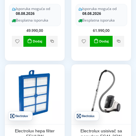
Isporuka moguća od
Isporuka moguća od
08.08.2026
08.08.2026
Besplatna isporuka
Besplatna isporuka
49.990,00
61.990,00
Dodaj
Dodaj
Electrolux hepa filter
Electrolux usisivač sa