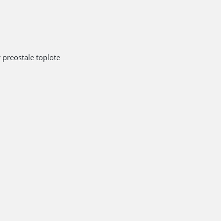
 preostale toplote