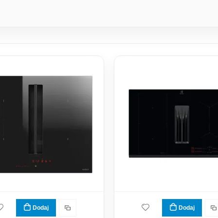
Dodaj
Dodaj