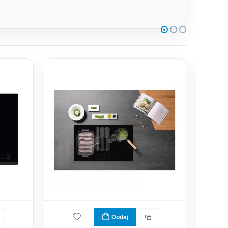
Dodaj