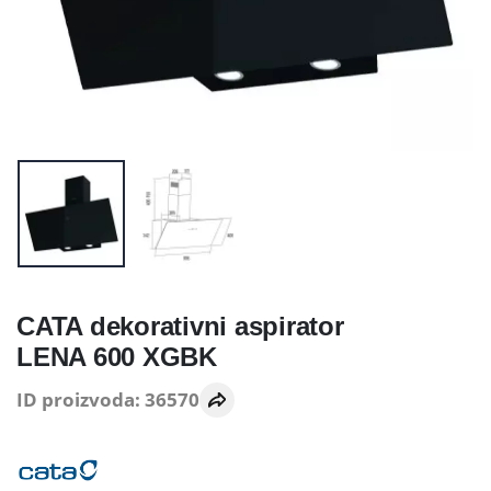
CATA dekorativni aspirator
LENA 600 XGBK
ID proizvoda: 36570