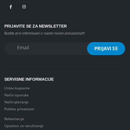
PRIJAVITE SE ZA NEWSLETTER
Budite prvi informisani o nasim novim ponudama!!!
SERVISNE INFORMACIJE
Uslovi kupovine
Način isporuke
Način plaćanja
Politika privatnosti
Reklamacije
Uputstvo za naručivanje