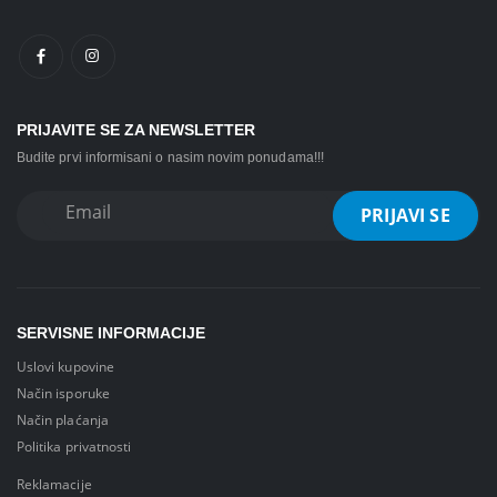
PRIJAVITE SE ZA NEWSLETTER
Budite prvi informisani o nasim novim ponudama!!!
SERVISNE INFORMACIJE
Uslovi kupovine
Način isporuke
Način plaćanja
Politika privatnosti
Reklamacije