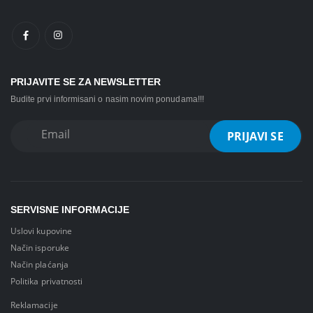
PRIJAVITE SE ZA NEWSLETTER
Budite prvi informisani o nasim novim ponudama!!!
SERVISNE INFORMACIJE
Uslovi kupovine
Način isporuke
Način plaćanja
Politika privatnosti
Reklamacije