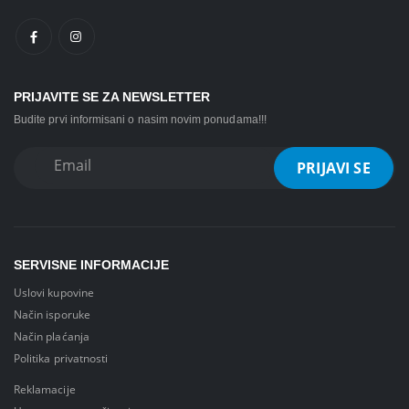
PRIJAVITE SE ZA NEWSLETTER
Budite prvi informisani o nasim novim ponudama!!!
SERVISNE INFORMACIJE
Uslovi kupovine
Način isporuke
Način plaćanja
Politika privatnosti
Reklamacije