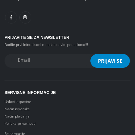
PRIJAVITE SE ZA NEWSLETTER
Budite prvi informisani o nasim novim ponudama!!!
SERVISNE INFORMACIJE
Uslovi kupovine
Način isporuke
Način plaćanja
Politika privatnosti
Reklamacije