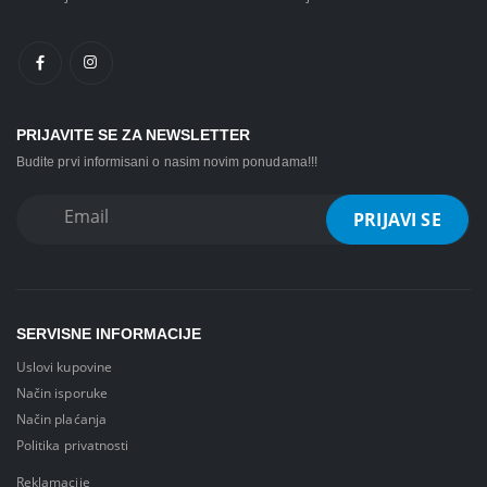
PRIJAVITE SE ZA NEWSLETTER
Budite prvi informisani o nasim novim ponudama!!!
SERVISNE INFORMACIJE
Uslovi kupovine
Način isporuke
Način plaćanja
Politika privatnosti
Reklamacije